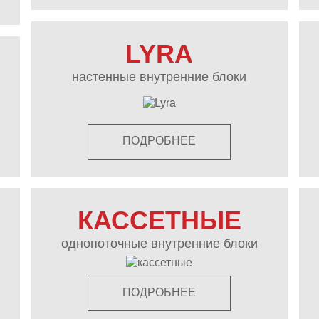
LYRA
настенные внутренние блоки
ПОДРОБНЕЕ
КАССЕТНЫЕ
однопоточные внутренние блоки
ПОДРОБНЕЕ