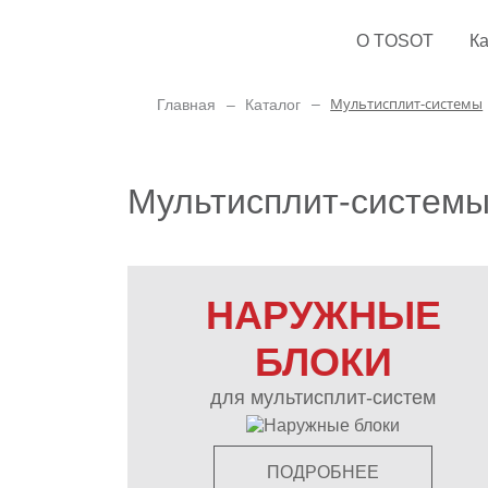
О TOSOT
Ка
Мультисплит-системы
Главная
Каталог
Мультисплит-систем
НАРУЖНЫЕ
БЛОКИ
для мультисплит-систем
ПОДРОБНЕЕ