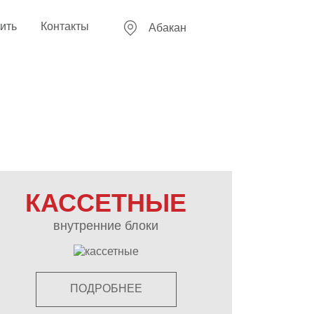
пить
Контакты
Абакан
КАССЕТНЫЕ
внутренние блоки
ПОДРОБНЕЕ