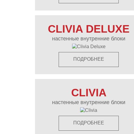
CLIVIA DELUXE
настенные внутренние блоки
ПОДРОБНЕЕ
CLIVIA
настенные внутренние блоки
ПОДРОБНЕЕ