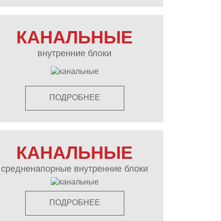
КАНАЛЬНЫЕ
внутренние блоки
ПОДРОБНЕЕ
КАНАЛЬНЫЕ
средненапорные внутренние блоки
ПОДРОБНЕЕ