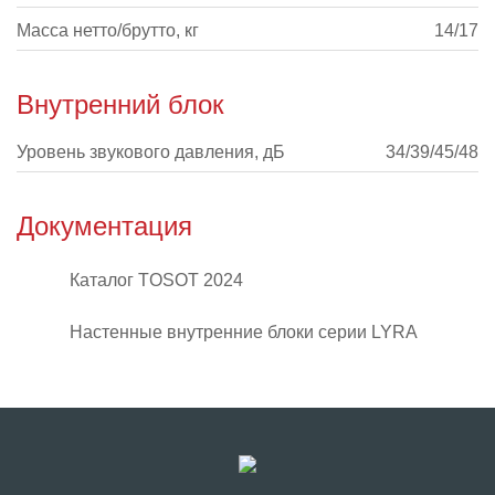
Масса нетто/брутто, кг
14/17
Внутренний блок
Уровень звукового давления, дБ
34/39/45/48
Документация
Каталог TOSOT 2024
Настенные внутренние блоки серии LYRA