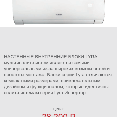
НАСТЕННЫЕ ВНУТРЕННИЕ БЛОКИ LYRA
мультисплит-систем являются самыми
универсальными из-за широких возможностей и
простоты монтажа. Блоки серии Lyra отличаются
компактными размерами, привлекательным
дизайном и функционалом, которые идентичны
сплит-системам серии Lyra Инвертор.
цена:
28 200
Р