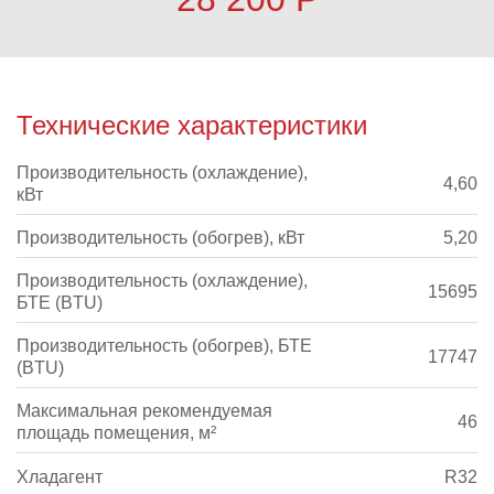
Технические характеристики
Производительность (охлаждение),
4,60
кВт
Производительность (обогрев), кВт
5,20
Производительность (охлаждение),
15695
БТЕ (BTU)
Производительность (обогрев), БТЕ
17747
(BTU)
Максимальная рекомендуемая
46
площадь помещения, м²
Хладагент
R32