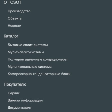
О TOSOT
Производство
Объекты
Новости
Каталог
Бытовые сплит-системы
Мультисплит-системы
Полупромышленные кондиционеры
Мультизональные системы
Компрессорно-конденсаторные блоки
Покупателю
Сервис
Важная информация
Документация